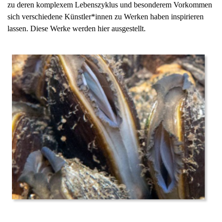
zu deren komplexem Lebenszyklus und besonderem Vorkommen
sich verschiedene
Künstler*innen
zu Werken haben inspirieren
lassen. Diese Werke werden hier ausgestellt.